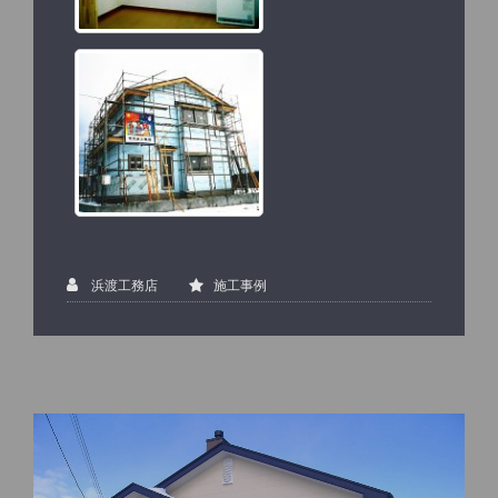
浜渡工務店
施工事例