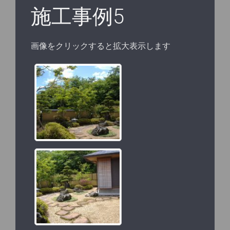
施工事例5
画像をクリックすると拡大表示します