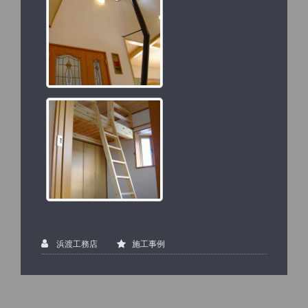
浜渡工務店
施工事例