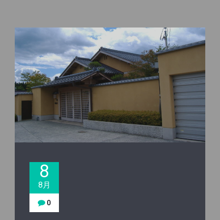
8
8月
0