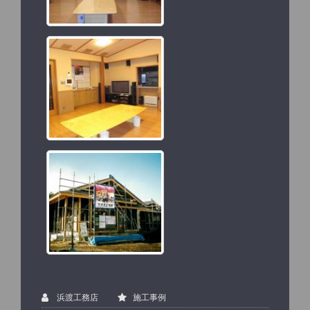
浜渡工務店
施工事例