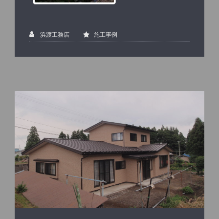
浜渡工務店
施工事例