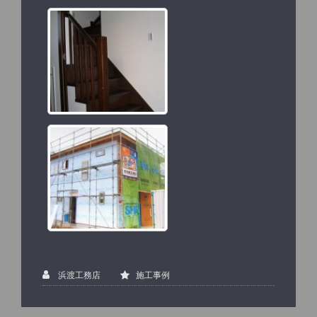
浜渡工務店
施工事例