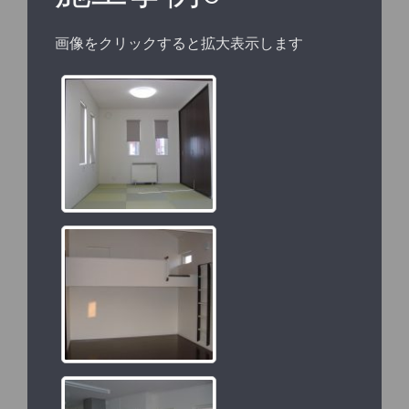
画像をクリックすると拡大表示します