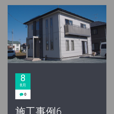
8
8月
0
施工事例6