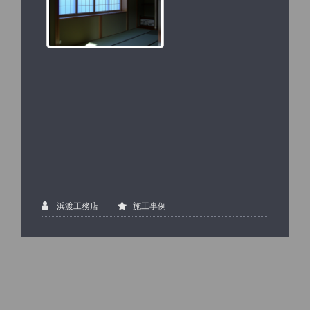
浜渡工務店
施工事例