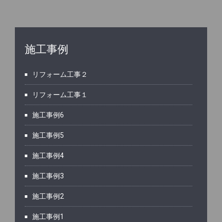
施工事例
リフォーム工事２
リフォーム工事１
施工事例6
施工事例5
施工事例4
施工事例3
施工事例2
施工事例1