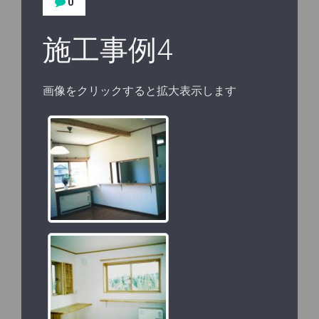
0
施工事例4
画像をクリックすると拡大表示します