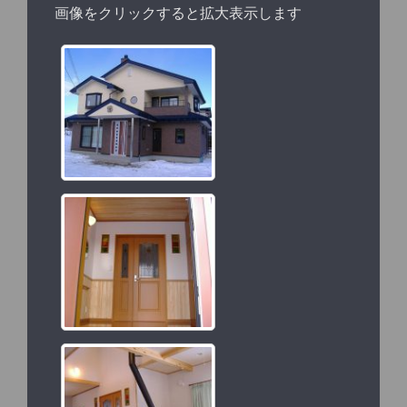
画像をクリックすると拡大表示します