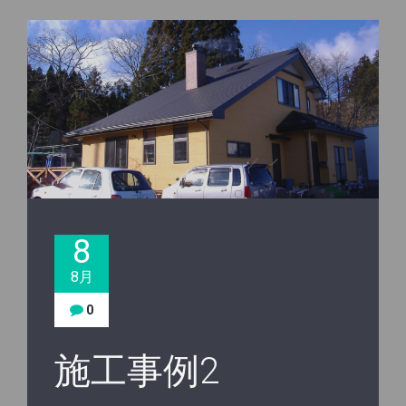
8
8月
0
施工事例2