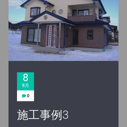
8
8月
0
施工事例3