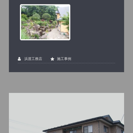
浜渡工務店
施工事例