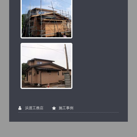
浜渡工務店
施工事例