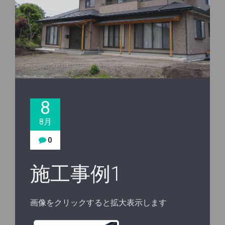
8
8月
0
施工事例1
画像をクリックすると拡大表示します