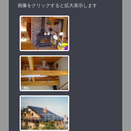
画像をクリックすると拡大表示します