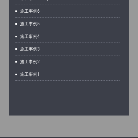
施工事例6
施工事例5
施工事例4
施工事例3
施工事例2
施工事例1