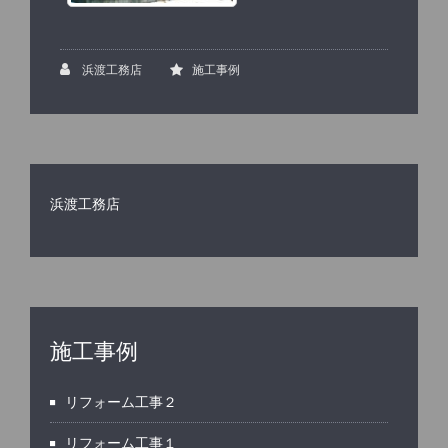
浜渡工務店
施工事例
浜渡工務店
施工事例
リフォーム工事２
リフォーム工事１