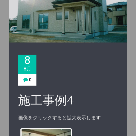
8
8月
0
施工事例4
画像をクリックすると拡大表示します